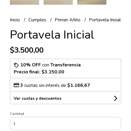
Inicio
Cumples
Primer Añito
Portavela Inicial
Portavela Inicial
$3.500,00
10% OFF
con
Transferencia
Precio final:
$3.150,00
3
cuotas sin interés de
$1.166,67
Ver cuotas y descuentos
Cantidad