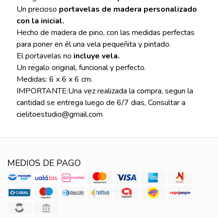
Un precioso
portavelas de madera personalizado
con la inicial.
Hecho de madera de pino, con las medidas perfectas
para poner en él una vela pequeñita y pintado.
El portavelas no
incluye vela.
Un regalo original, funcional y perfecto.
Medidas: 6 x 6 x 6 cm.
IMPORTANTE:Una vez realizada la compra, segun la
cantidad se entrega luego de 6/7 dias, Consultar a
cielitoestudio@gmail.com
MEDIOS DE PAGO