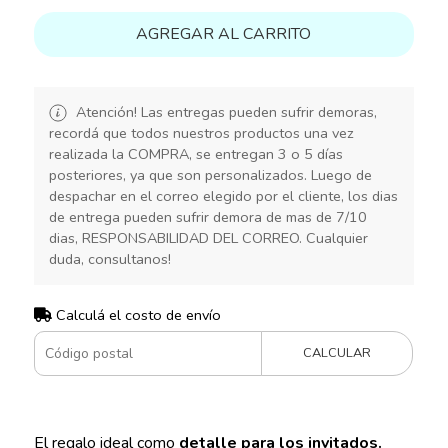
AGREGAR AL CARRITO
Atención! Las entregas pueden sufrir demoras,
recordá que todos nuestros productos una vez
realizada la COMPRA, se entregan 3 o 5 días
posteriores, ya que son personalizados. Luego de
despachar en el correo elegido por el cliente, los dias
de entrega pueden sufrir demora de mas de 7/10
dias, RESPONSABILIDAD DEL CORREO. Cualquier
duda, consultanos!
Calculá el costo de envío
CALCULAR
El regalo ideal como
detalle para los invitados.