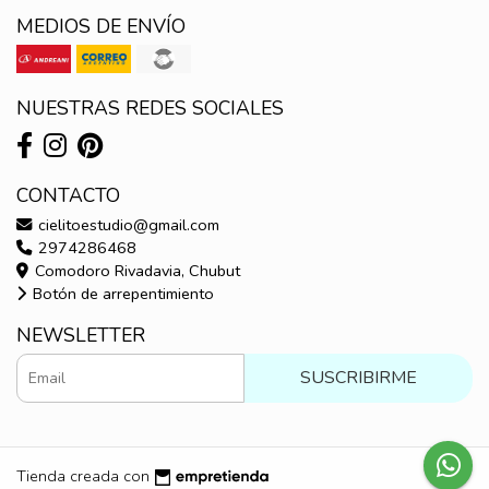
MEDIOS DE ENVÍO
NUESTRAS REDES SOCIALES
CONTACTO
cielitoestudio@gmail.com
2974286468
Comodoro Rivadavia, Chubut
Botón de arrepentimiento
NEWSLETTER
SUSCRIBIRME
Tienda creada con