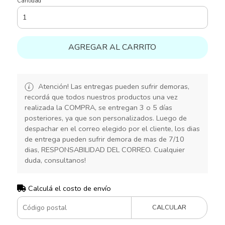
Cantidad
AGREGAR AL CARRITO
Atención! Las entregas pueden sufrir demoras,
recordá que todos nuestros productos una vez
realizada la COMPRA, se entregan 3 o 5 días
posteriores, ya que son personalizados. Luego de
despachar en el correo elegido por el cliente, los dias
de entrega pueden sufrir demora de mas de 7/10
dias, RESPONSABILIDAD DEL CORREO. Cualquier
duda, consultanos!
Calculá el costo de envío
CALCULAR