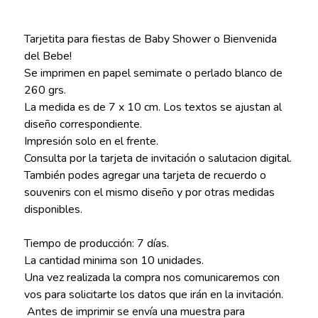
Tarjetita para fiestas de Baby Shower o Bienvenida
del Bebe!
Se imprimen en papel semimate o perlado blanco de
260 grs.
La medida es de 7 x 10 cm. Los textos se ajustan al
diseño correspondiente.
Impresión solo en el frente.
Consulta por la tarjeta de invitación o salutacion digital.
También podes agregar una tarjeta de recuerdo o
souvenirs con el mismo diseño y por otras medidas
disponibles.
Tiempo de producción: 7 días.
La cantidad minima son 10 unidades.
Una vez realizada la compra nos comunicaremos con
vos para solicitarte los datos que irán en la invitación.
Antes de imprimir se envía una muestra para