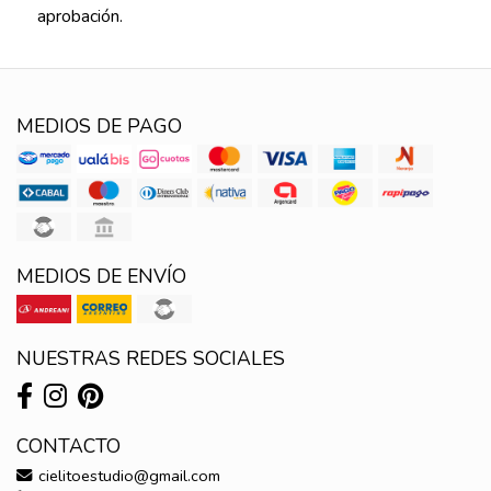
aprobación.
MEDIOS DE PAGO
MEDIOS DE ENVÍO
NUESTRAS REDES SOCIALES
CONTACTO
cielitoestudio@gmail.com