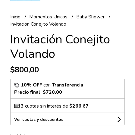
Inicio
Momentos Unicos
Baby Shower
Invitación Conejito Volando
Invitación Conejito
Volando
$800,00
10% OFF
con
Transferencia
Precio final:
$720,00
3
cuotas sin interés de
$266,67
Ver cuotas y descuentos