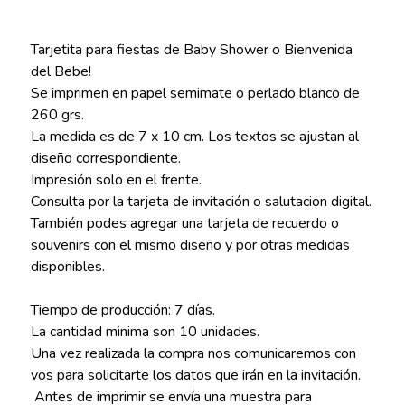
Tarjetita para fiestas de Baby Shower o Bienvenida
del Bebe!
Se imprimen en papel semimate o perlado blanco de
260 grs.
La medida es de 7 x 10 cm. Los textos se ajustan al
diseño correspondiente.
Impresión solo en el frente.
Consulta por la tarjeta de invitación o salutacion digital.
También podes agregar una tarjeta de recuerdo o
souvenirs con el mismo diseño y por otras medidas
disponibles.
Tiempo de producción: 7 días.
La cantidad minima son 10 unidades.
Una vez realizada la compra nos comunicaremos con
vos para solicitarte los datos que irán en la invitación.
Antes de imprimir se envía una muestra para