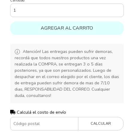
Cantidad
AGREGAR AL CARRITO
Atención! Las entregas pueden sufrir demoras,
recordá que todos nuestros productos una vez
realizada la COMPRA, se entregan 3 o 5 días
posteriores, ya que son personalizados. Luego de
despachar en el correo elegido por el cliente, los dias
de entrega pueden sufrir demora de mas de 7/10
dias, RESPONSABILIDAD DEL CORREO. Cualquier
duda, consultanos!
Calculá el costo de envío
CALCULAR