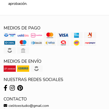
aprobación.
MEDIOS DE PAGO
MEDIOS DE ENVÍO
NUESTRAS REDES SOCIALES
CONTACTO
cielitoestudio@gmail.com