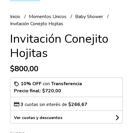
Inicio
Momentos Unicos
Baby Shower
Invitación Conejito Hojitas
Invitación Conejito
Hojitas
$800,00
10% OFF
con
Transferencia
Precio final:
$720,00
3
cuotas sin interés de
$266,67
Ver cuotas y descuentos