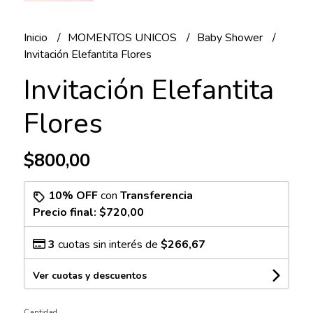
Inicio
MOMENTOS UNICOS
Baby Shower
Invitación Elefantita Flores
Invitación Elefantita
Flores
$800,00
10% OFF
con
Transferencia
Precio final:
$720,00
3
cuotas sin interés de
$266,67
Ver cuotas y descuentos
Cantidad