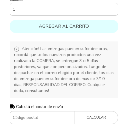
AGREGAR AL CARRITO
Atención! Las entregas pueden sufrir demoras,
recordá que todos nuestros productos una vez
realizada la COMPRA, se entregan 3 o 5 días
posteriores, ya que son personalizados. Luego de
despachar en el correo elegido por el cliente, los dias
de entrega pueden sufrir demora de mas de 7/10
dias, RESPONSABILIDAD DEL CORREO. Cualquier
duda, consultanos!
Calculá el costo de envío
CALCULAR