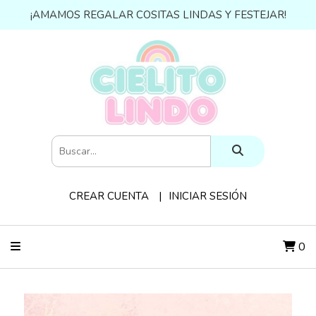
¡AMAMOS REGALAR COSITAS LINDAS Y FESTEJAR!
CREAR CUENTA
INICIAR SESIÓN
0