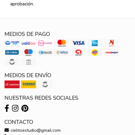
aprobación.
MEDIOS DE PAGO
MEDIOS DE ENVÍO
NUESTRAS REDES SOCIALES
CONTACTO
cielitoestudio@gmail.com