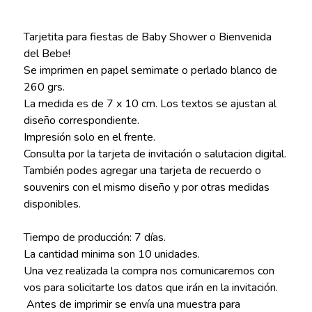
Tarjetita para fiestas de Baby Shower o Bienvenida
del Bebe!
Se imprimen en papel semimate o perlado blanco de
260 grs.
La medida es de 7 x 10 cm. Los textos se ajustan al
diseño correspondiente.
Impresión solo en el frente.
Consulta por la tarjeta de invitación o salutacion digital.
También podes agregar una tarjeta de recuerdo o
souvenirs con el mismo diseño y por otras medidas
disponibles.
Tiempo de producción: 7 días.
La cantidad minima son 10 unidades.
Una vez realizada la compra nos comunicaremos con
vos para solicitarte los datos que irán en la invitación.
Antes de imprimir se envía una muestra para