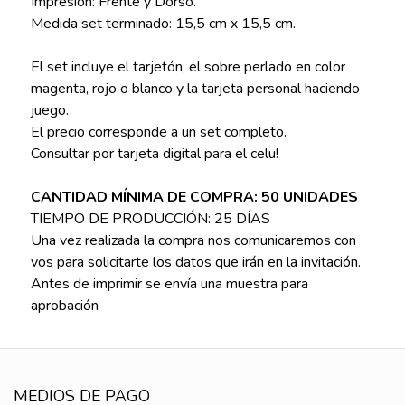
Impresión: Frente y Dorso.
Medida set terminado: 15,5 cm x 15,5 cm.
El set incluye el tarjetón, el sobre perlado en color
magenta, rojo o blanco y la tarjeta personal haciendo
juego.
El precio corresponde a un set completo.
Consultar por tarjeta digital para el celu!
CANTIDAD MÍNIMA DE COMPRA: 50 UNIDADES
TIEMPO DE PRODUCCIÓN: 25 DÍAS
Una vez realizada la compra nos comunicaremos con
vos para solicitarte los datos que irán en la invitación.
Antes de imprimir se envía una muestra para
aprobación
MEDIOS DE PAGO