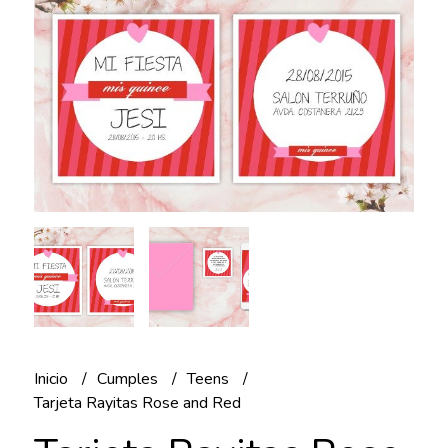
Inicio
Cumples
Teens
Tarjeta Rayitas Rose and Red