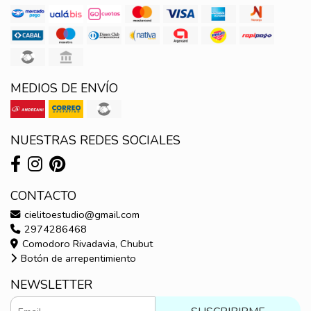
MEDIOS DE ENVÍO
NUESTRAS REDES SOCIALES
CONTACTO
cielitoestudio@gmail.com
2974286468
Comodoro Rivadavia, Chubut
Botón de arrepentimiento
NEWSLETTER