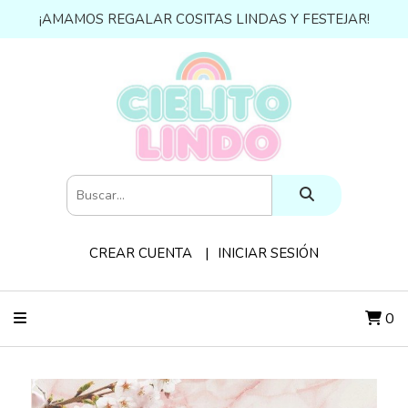
¡AMAMOS REGALAR COSITAS LINDAS Y FESTEJAR!
CREAR CUENTA
INICIAR SESIÓN
0