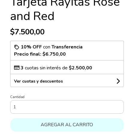
Tarjeta Rayitas Rose
and Red
$7.500,00
10% OFF
con
Transferencia
Precio final:
$6.750,00
3
cuotas sin interés de
$2.500,00
Ver cuotas y descuentos
Cantidad
AGREGAR AL CARRITO