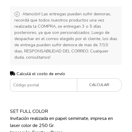
Atención! Las entregas pueden sufrir demoras,
recordá que todos nuestros productos una vez
realizada la COMPRA, se entregan 3 o 5 días
posteriores, ya que son personalizados. Luego de
despachar en el correo elegido por el cliente, los dias
de entrega pueden sufrir demora de mas de 7/10
dias, RESPONSABILIDAD DEL CORREO. Cualquier
duda, consultanos!
Calculá el costo de envío
CALCULAR
SET FULL COLOR
Invitación realizada en papel semimate, impresa en
laser color de 250 Gr.