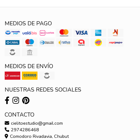
MEDIOS DE PAGO
MEDIOS DE ENVÍO
NUESTRAS REDES SOCIALES
CONTACTO
cielitoestudio@gmail.com
2974286468
Comodoro Rivadavia, Chubut