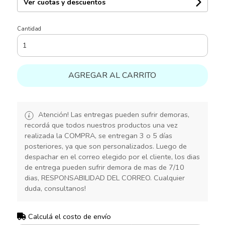
Ver cuotas y descuentos
Cantidad
AGREGAR AL CARRITO
Atención! Las entregas pueden sufrir demoras,
recordá que todos nuestros productos una vez
realizada la COMPRA, se entregan 3 o 5 días
posteriores, ya que son personalizados. Luego de
despachar en el correo elegido por el cliente, los dias
de entrega pueden sufrir demora de mas de 7/10
dias, RESPONSABILIDAD DEL CORREO. Cualquier
duda, consultanos!
Calculá el costo de envío