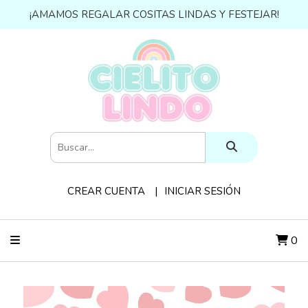
¡AMAMOS REGALAR COSITAS LINDAS Y FESTEJAR!
CREAR CUENTA
INICIAR SESIÓN
0