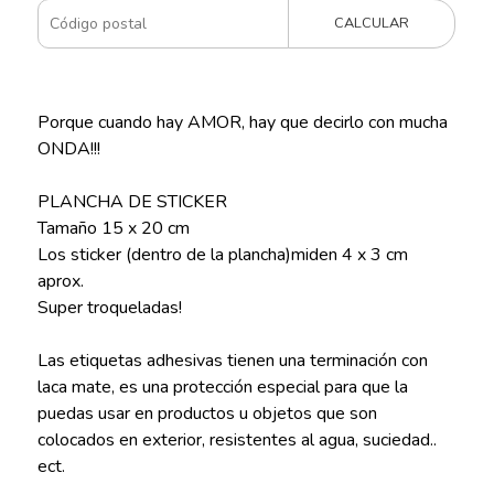
CALCULAR
Porque cuando hay AMOR, hay que decirlo con mucha
ONDA!!!
PLANCHA DE STICKER
Tamaño 15 x 20 cm
Los sticker (dentro de la plancha)miden 4 x 3 cm
aprox.
Super troqueladas!
Las etiquetas adhesivas tienen una terminación con
laca mate, es una protección especial para que la
puedas usar en productos u objetos que son
colocados en exterior, resistentes al agua, suciedad..
ect.