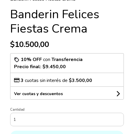
Banderin Felices
Fiestas Crema
$10.500,00
10% OFF
con
Transferencia
Precio final:
$9.450,00
3
cuotas sin interés de
$3.500,00
Ver cuotas y descuentos
Cantidad