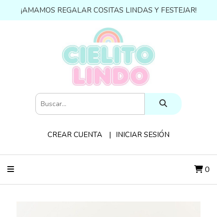
¡AMAMOS REGALAR COSITAS LINDAS Y FESTEJAR!
CREAR CUENTA
INICIAR SESIÓN
0