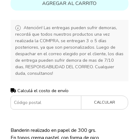
AGREGAR AL CARRITO
Atención! Las entregas pueden sufrir demoras,
recordá que todos nuestros productos una vez
realizada la COMPRA, se entregan 3 o 5 días
posteriores, ya que son personalizados. Luego de
despachar en el correo elegido por el cliente, los dias
de entrega pueden sufrir demora de mas de 7/10
dias, RESPONSABILIDAD DEL CORREO. Cualquier
duda, consultanos!
Calculá el costo de envío
CALCULAR
Banderin realizado en papel de 300 grs.
En tonos crema pastel, con forma de pico