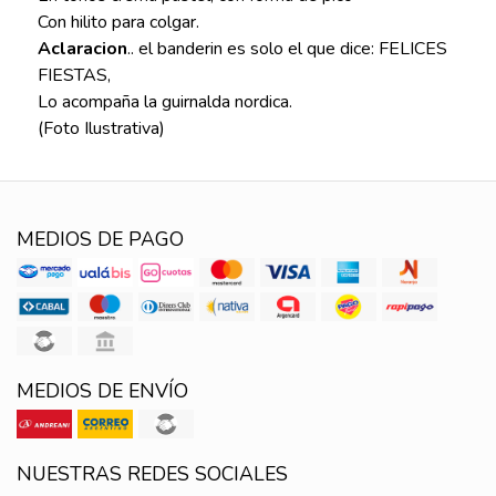
Con hilito para colgar.
Aclaracion
.. el banderin es solo el que dice: FELICES
FIESTAS,
Lo acompaña la guirnalda nordica.
(Foto Ilustrativa)
MEDIOS DE PAGO
MEDIOS DE ENVÍO
NUESTRAS REDES SOCIALES