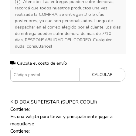
Atención! Las entregas pueden sufrir demoras,
recordá que todos nuestros productos una vez
realizada la COMPRA, se entregan 3 o 5 días
posteriores, ya que son personalizados. Luego de
despachar en el correo elegido por el cliente, los dias
de entrega pueden sufrir demora de mas de 7/10
dias, RESPONSABILIDAD DEL CORREO. Cualquier
duda, consultanos!
Calculá el costo de envío
CALCULAR
KID BOX SUPERSTAR (SUPER COOL!!!)
Contiene:
Es una valijita para llevar y principalmente jugar a
maquillarse
Contiene: