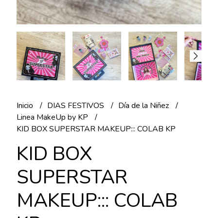
Inicio
DIAS FESTIVOS
Día de la Niñez
Linea MakeUp by KP
KID BOX SUPERSTAR MAKEUP::: COLAB KP
KID BOX
SUPERSTAR
MAKEUP::: COLAB