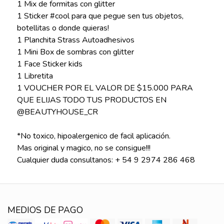
1 Mix de formitas con glitter
1 Sticker #cool para que pegue sen tus objetos,
botellitas o donde quieras!
1 Planchita Strass Autoadhesivos
1 Mini Box de sombras con glitter
1 Face Sticker kids
1 Libretita
1 VOUCHER POR EL VALOR DE $15.000 PARA
QUE ELIJAS TODO TUS PRODUCTOS EN
@BEAUTYHOUSE_CR
*No toxico, hipoalergenico de facil aplicación.
Mas original y magico, no se consigue!!!
Cualquier duda consultanos: + 54 9 2974 286 468
MEDIOS DE PAGO