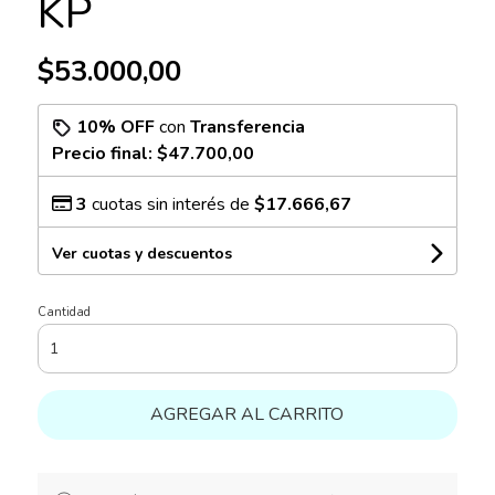
KP
$53.000,00
10% OFF
con
Transferencia
Precio final:
$47.700,00
3
cuotas sin interés de
$17.666,67
Ver cuotas y descuentos
Cantidad
AGREGAR AL CARRITO