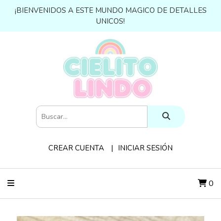
¡BIENVENIDOS A ESTE MUNDO MAGICO DE DETALLES
UNICOS!
CREAR CUENTA
INICIAR SESIÓN
0