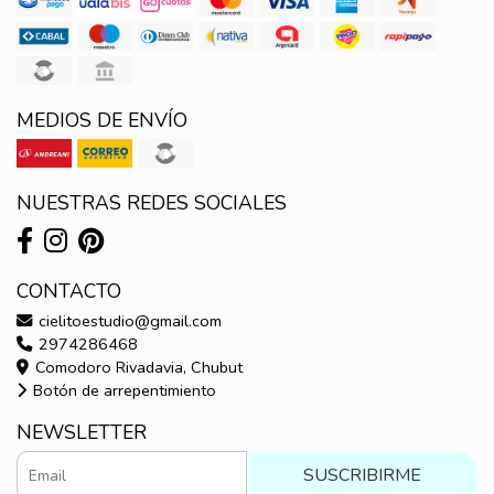
MEDIOS DE ENVÍO
NUESTRAS REDES SOCIALES
CONTACTO
cielitoestudio@gmail.com
2974286468
Comodoro Rivadavia, Chubut
Botón de arrepentimiento
NEWSLETTER
SUSCRIBIRME