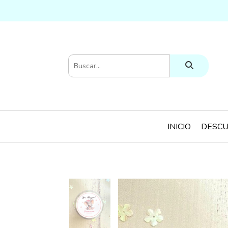
INICIO
DESCU