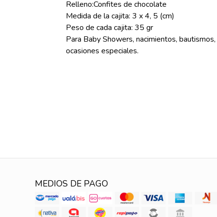
Relleno:Confites de chocolate
Medida de la cajita: 3 x 4, 5 (cm)
Peso de cada cajita: 35 gr
Para Baby Showers, nacimientos, bautismos, p
ocasiones especiales.
MEDIOS DE PAGO