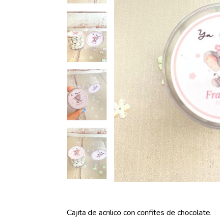
Cajita de acrilico con confites de chocolate.