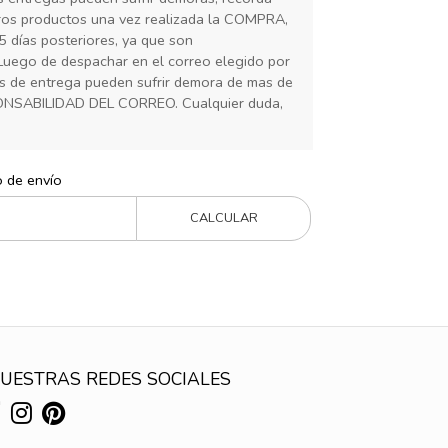
ros productos una vez realizada la COMPRA,
5 días posteriores, ya que son
Luego de despachar en el correo elegido por
ias de entrega pueden sufrir demora de mas de
ONSABILIDAD DEL CORREO. Cualquier duda,
o de envío
CALCULAR
UESTRAS REDES SOCIALES