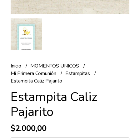
Inicio
MOMENTOS UNICOS
Mi Primera Comunión
Estampitas
Estampita Caliz Pajarito
Estampita Caliz
Pajarito
$2.000,00