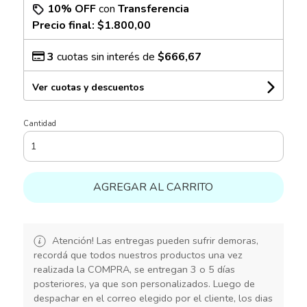
10% OFF
con
Transferencia
Precio final:
$1.800,00
3
cuotas sin interés de
$666,67
Ver cuotas y descuentos
Cantidad
AGREGAR AL CARRITO
Atención! Las entregas pueden sufrir demoras,
recordá que todos nuestros productos una vez
realizada la COMPRA, se entregan 3 o 5 días
posteriores, ya que son personalizados. Luego de
despachar en el correo elegido por el cliente, los dias