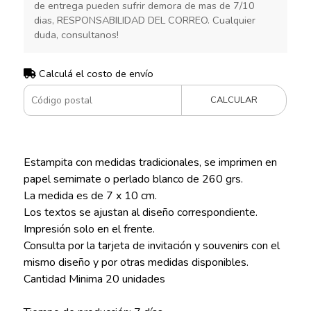
de entrega pueden sufrir demora de mas de 7/10
dias, RESPONSABILIDAD DEL CORREO. Cualquier
duda, consultanos!
Calculá el costo de envío
CALCULAR
Estampita con medidas tradicionales, se imprimen en
papel semimate o perlado blanco de 260 grs.
La medida es de 7 x 10 cm.
Los textos se ajustan al diseño correspondiente.
Impresión solo en el frente.
Consulta por la tarjeta de invitación y souvenirs con el
mismo diseño y por otras medidas disponibles.
Cantidad Minima 20 unidades