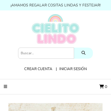
¡AMAMOS REGALAR COSITAS LINDAS Y FESTEJAR!
CREAR CUENTA
INICIAR SESIÓN
0