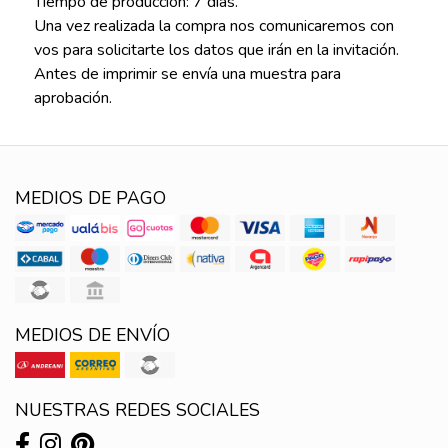
Tiempo de producción: 7 días.
Una vez realizada la compra nos comunicaremos con
vos para solicitarte los datos que irán en la invitación.
Antes de imprimir se envía una muestra para
aprobación.
MEDIOS DE PAGO
MEDIOS DE ENVÍO
NUESTRAS REDES SOCIALES