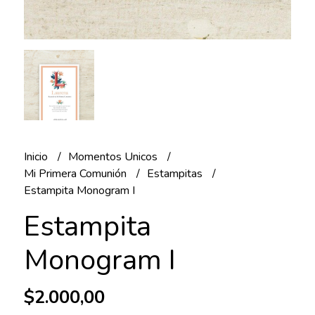
Inicio
Momentos Unicos
Mi Primera Comunión
Estampitas
Estampita Monogram I
Estampita
Monogram I
$2.000,00