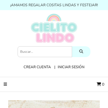
¡AMAMOS REGALAR COSITAS LINDAS Y FESTEJAR!
CREAR CUENTA
INICIAR SESIÓN
0