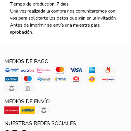
Tiempo de producción: 7 días.
Una vez realizada la compra nos comunicaremos con
vos para solicitarte los datos que irán en la invitación.
Antes de imprimir se envía una muestra para
aprobación.
MEDIOS DE PAGO
MEDIOS DE ENVÍO
NUESTRAS REDES SOCIALES