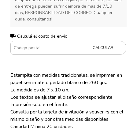
de entrega pueden sufrir demora de mas de 7/10
dias, RESPONSABILIDAD DEL CORREO. Cualquier
duda, consultanos!
Calculá el costo de envío
CALCULAR
Estampita con medidas tradicionales, se imprimen en
papel semimate o perlado blanco de 260 grs.
La medida es de 7 x 10 cm.
Los textos se ajustan al diseño correspondiente.
Impresión solo en el frente.
Consulta por la tarjeta de invitación y souvenirs con el
mismo diseño y por otras medidas disponibles.
Cantidad Minima 20 unidades