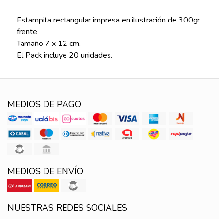
Estampita rectangular impresa en ilustración de 300gr.
frente
Tamaño 7 x 12 cm.
El Pack incluye 20 unidades.
MEDIOS DE PAGO
MEDIOS DE ENVÍO
NUESTRAS REDES SOCIALES