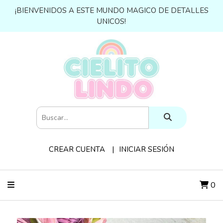
¡BIENVENIDOS A ESTE MUNDO MAGICO DE DETALLES
UNICOS!
CREAR CUENTA
INICIAR SESIÓN
0