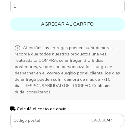
AGREGAR AL CARRITO
Atención! Las entregas pueden sufrir demoras,
recordá que todos nuestros productos una vez
realizada la COMPRA, se entregan 3 o 5 días
posteriores, ya que son personalizados. Luego de
despachar en el correo elegido por el cliente, los dias
de entrega pueden sufrir demora de mas de 7/10
dias, RESPONSABILIDAD DEL CORREO. Cualquier
duda, consultanos!
Calculá el costo de envío
CALCULAR