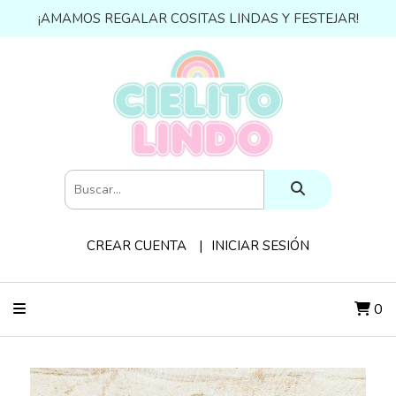
¡AMAMOS REGALAR COSITAS LINDAS Y FESTEJAR!
CREAR CUENTA
INICIAR SESIÓN
0