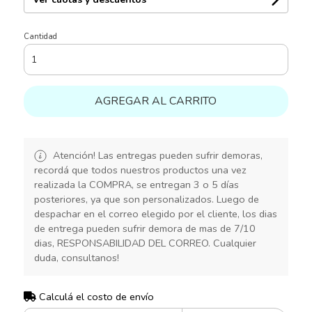
Cantidad
AGREGAR AL CARRITO
Atención! Las entregas pueden sufrir demoras,
recordá que todos nuestros productos una vez
realizada la COMPRA, se entregan 3 o 5 días
posteriores, ya que son personalizados. Luego de
despachar en el correo elegido por el cliente, los dias
de entrega pueden sufrir demora de mas de 7/10
dias, RESPONSABILIDAD DEL CORREO. Cualquier
duda, consultanos!
Calculá el costo de envío