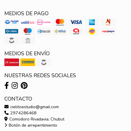
MEDIOS DE PAGO
MEDIOS DE ENVÍO
NUESTRAS REDES SOCIALES
CONTACTO
cielitoestudio@gmail.com
2974286468
Comodoro Rivadavia, Chubut
Botón de arrepentimiento