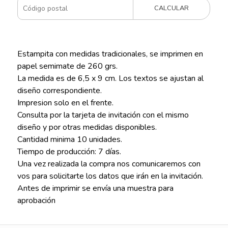
CALCULAR
Estampita con medidas tradicionales, se imprimen en
papel semimate de 260 grs.
La medida es de 6,5 x 9 cm. Los textos se ajustan al
diseño correspondiente.
Impresion solo en el frente.
Consulta por la tarjeta de invitación con el mismo
diseño y por otras medidas disponibles.
Cantidad minima 10 unidades.
Tiempo de producción: 7 días.
Una vez realizada la compra nos comunicaremos con
vos para solicitarte los datos que irán en la invitación.
Antes de imprimir se envía una muestra para
aprobación